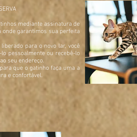
SERVA
tinhos mediante assinatura de
 onde garantimos sua perfeita
 liberado para o novo lar, você
-lo pessoalmente ou recebê-lo
ao seu endereço.
para que o gatinho faça uma a
a e confortável.